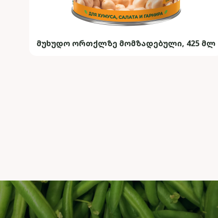
მუხუდო ორთქლზე მომზადებული, 425 მლ