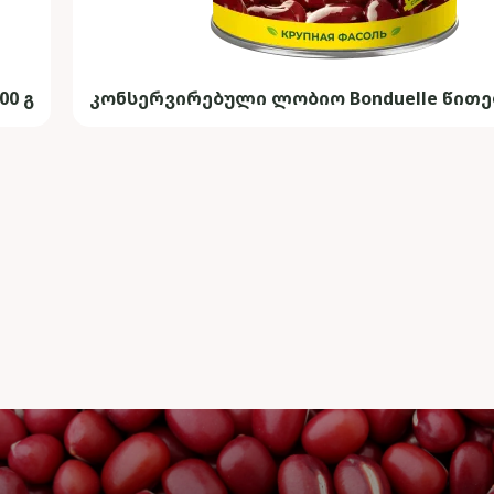
00 გ
კონსერვირებული ლობიო Bonduelle წითელ