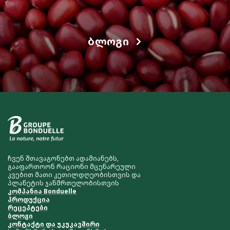
ᲑᲚᲝᲒᲘ
ჩვენ შთავაგონებთ ადამიანებს,
გააფართოონ რაციონი მცენარეული
კვებით მათი კეთილდღეობისთვის და
პლანეტის ჯანმრთელობისთვის
კომპანია Bonduelle
პროდუქცია
რეცეპტები
ბლოგი
კონტაქტი და უკუკავშირი