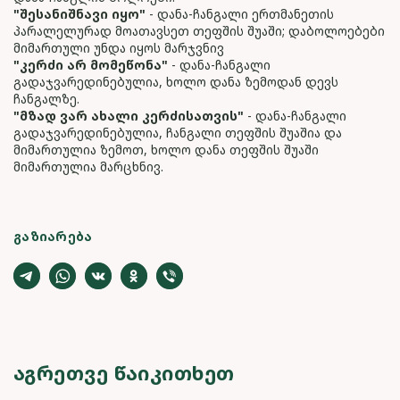
"შესანიშნავი იყო"
- დანა-ჩანგალი ერთმანეთის
პარალელურად მოათავსეთ თეფშის შუაში; დაბოლოებები
მიმართული უნდა იყოს მარჯვნივ
"კერძი არ მომეწონა"
- დანა-ჩანგალი
გადაჯვარედინებულია, ხოლო დანა ზემოდან დევს
ჩანგალზე.
"მზად ვარ ახალი კერძისათვის"
- დანა-ჩანგალი
გადაჯვარედინებულია, ჩანგალი თეფშის შუაშია და
მიმართულია ზემოთ, ხოლო დანა თეფშის შუაში
მიმართულია მარცხნივ.
ᲒᲐᲖᲘᲐᲠᲔᲑᲐ
ᲐᲒᲠᲔᲗᲕᲔ ᲬᲐᲘᲙᲘᲗᲮᲔᲗ