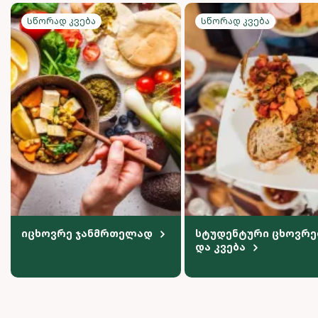
Სწორად კვება
Სწორად კვება
იცხოვრე ჯანმრთელად
სტუდენტური ცხოვრე
და კვება