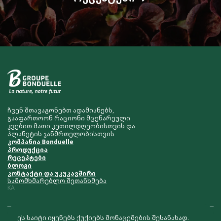
ჩვენ შთავაგონებთ ადამიანებს,
გააფართოონ რაციონი მცენარეული
კვებით მათი კეთილდღეობისთვის და
პლანეტის ჯანმრთელობისთვის
კომპანია Bonduelle
პროდუქცია
რეცეპტები
ბლოგი
კონტაქტი და უკუკავშირი
სამომხმარებლო შეთანხმება
KA
ეს საიტი იყენებს ქუქიებს მონაცემების შესანახად.