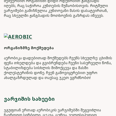
მეშვეობით ორგანიზმი დიდი ოდენობით ჟანგბადს
იღებს, რაც საჭიროა კუნთების მუშაობისთვის. რიტმული
ვარჯიშები გამიზნულია კუნთოვანი მასის დასატვირთან,
რაც სხეულში ჟანგბადის მოთხოვნის გაზრდას იწვევს.
ორგანიზმზე მოქმედება
აერობიკა დადებითად მოქმედებს ჩვენს სხეულზე: ცხიმის
ფენა თხელდება და გვიბრუნდება ჩვენი სასურველი წონა,
სტაბილიზდება სისხლის მიმოქცევა და მასში
ქოლესტერინის დონე. ჩვენ გამოვიყურებით უფრო
ახალგაზრდულად და თავსაც უკეთ ვგრძნობთ!
ᲕᲐᲠᲯᲘᲨᲘᲡ ᲡᲐᲮᲔᲔᲑᲘ
ჯგუფთან ერთად აერობიკის ვარჯიშებში შეგვიძლია
ჩავრთოთ სირბილი, ცეკვა, ცურვა, ველოსიპედით