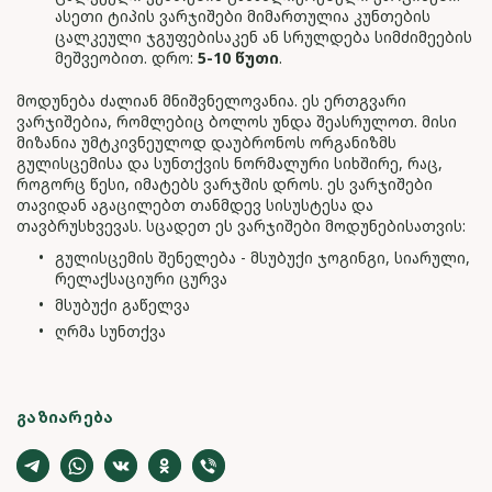
ასეთი ტიპის ვარჯიშები მიმართულია კუნთების
ცალკეული ჯგუფებისაკენ ან სრულდება სიმძიმეების
მეშვეობით. დრო:
5-10 წუთი
.
მოდუნება ძალიან მნიშვნელოვანია. ეს ერთგვარი
ვარჯიშებია, რომლებიც ბოლოს უნდა შეასრულოთ. მისი
მიზანია უმტკივნეულოდ დაუბრონოს ორგანიზმს
გულისცემისა და სუნთქვის ნორმალური სიხშირე, რაც,
როგორც წესი, იმატებს ვარჯშის დროს. ეს ვარჯიშები
თავიდან აგაცილებთ თანმდევ სისუსტესა და
თავბრუსხვევას. სცადეთ ეს ვარჯიშები მოდუნებისათვის:
გულისცემის შენელება - მსუბუქი ჯოგინგი, სიარული,
რელაქსაციური ცურვა
მსუბუქი გაწელვა
ღრმა სუნთქვა
ᲒᲐᲖᲘᲐᲠᲔᲑᲐ