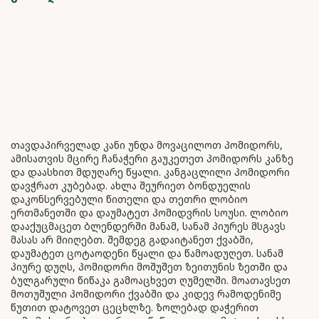
თავდაპირველად კანი უნდა მოვაცილოთ პომიდორს,
ამისათვის მცირე ჩანაჭერი გაუკეთეთ პომიდორს კანზე
და დაასხით მდუღარე წყალი. კანგაცლილი პომიდორი
დავჭრათ კუბებად. ახლა შეურიეთ ბონდუელის
დაკონსერვებული წითელი და თეთრი ლობიო
ერთმანეთში და დაუმატეთ პომიდვრის სოუსი. ლობიო
დააქუცმაცეთ ბლენდერში მანამ, სანამ პიურეს მსგავს
მასას არ მიიღებთ. შემდეგ გადაიტანეთ ქვაბში,
დაუმატეთ ცოტაოდენი წყალი და წამოადუღეთ. სანამ
პიურე დუღს, პომიდორი მოშუშეთ ზეითუნის ზეთში და
ბულგარული წიწაკა გამოაცხვეთ ღუმელში. მოათავსეთ
მოთუშული პომიდორი ქვაბში და კიდევ რამოდენიმე
წუთით დატოვეთ ცეცხლზე. ზოლებად დაჭერით