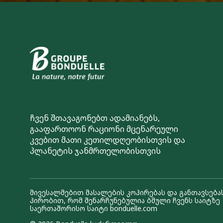
ჩვენ შთავაგონებთ ადამიანებს,
გააფართოონ რაციონი მცენარეული
კვებით მათი კეთილდღეობისთვის და
პლანეტის ჯანმრთელობისთვის
მივესალმებით მასალების კოპირებას და განთავსებას
პირობით, რომ შენარჩუნებულია ბმული ჩვენს საიტზე
საერთაშორისო საიტი bonduelle.com