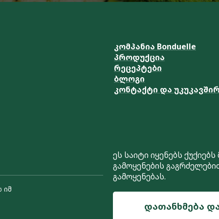
კომპანია Bonduelle
პროდუქცია
რეცეპტები
ბლოგი
კონტაქტი და უკუკავში
ეს საიტი იყენებს ქუქიებს
გამოყენების გაგრძელები
გამოყენებას.
 იმ
დათანხმება დ