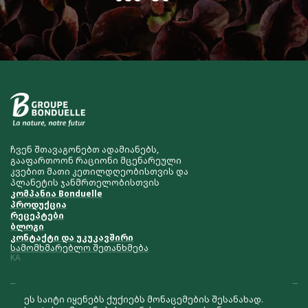
ჩვენ შთავაგონებთ ადამიანებს,
გააფართოონ რაციონი მცენარეული
კვებით მათი კეთილდღეობისთვის და
პლანეტის ჯანმრთელობისთვის
კომპანია Bonduelle
პროდუქცია
რეცეპტები
ბლოგი
კონტაქტი და უკუკავშირი
სამომხმარებლო შეთანხმება
KA
ეს საიტი იყენებს ქუქიებს მონაცემების შესანახად.