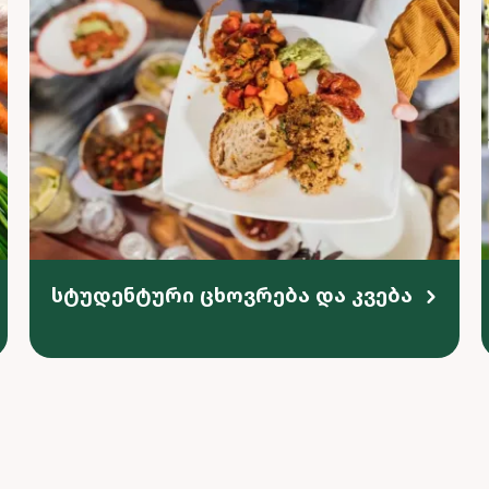
სტუდენტური ცხოვრება და კვება