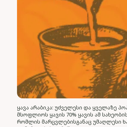
ყავა არაბიკა: უძველესი და ყველაზე პ
მსოფლიოს ყავის 70% ყავის ამ სახეობი
რომლის მარცვლებისგანაც უმაღლესი ხ