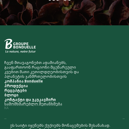
ჩვენ შთავაგონებთ ადამიანებს,
გააფართოონ რაციონი მცენარეული
კვებით მათი კეთილდღეობისთვის და
პლანეტის ჯანმრთელობისთვის
კომპანია Bonduelle
პროდუქცია
რეცეპტები
ბლოგი
კონტაქტი და უკუკავშირი
სამომხმარებლო შეთანხმება
KA
ეს საიტი იყენებს ქუქიებს მონაცემების შესანახად.