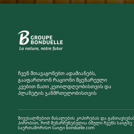
ჩვენ შთავაგონებთ ადამიანებს,
გააფართოონ რაციონი მცენარეული
კვებით მათი კეთილდღეობისთვის და
პლანეტის ჯანმრთელობისთვის
მივესალმებით მასალების კოპირებას და განთავსებას
პირობით, რომ შენარჩუნებულია ბმული ჩვენს საიტზე
საერთაშორისო საიტი bonduelle.com