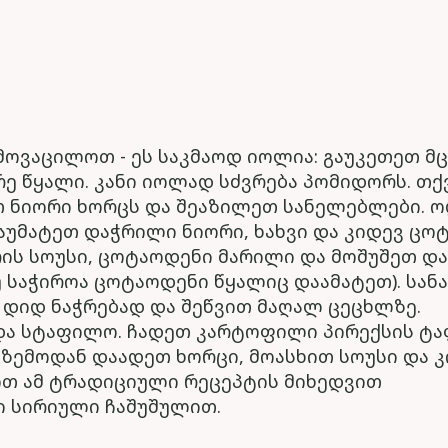
ოვაცილოთ - ეს საკმაოდ იოლია: გაუკეთეთ მ
ე წყალი. კანი იოლად სძვრება პომიდორს. თქ
თ ნიორი ხორცს და შეაზილეთ სანელებლები. ო
უმატეთ დაჭრილი ნიორი, ხახვი და კიდევ ცოტ
ის სოუსი, ცოტაოდენი მარილი და მოშუშეთ დ
უ საჭიროა ცოტაოდენი წყალიც დაამატეთ). სან
დიდ ნაჭრებად და შეწვით მაღალ ცეცხლზე.
ა სტაფილო. ჩადეთ კარტოფილი პირექსის ტა
ზემოდან დაადეთ ხორცი, მოასხით სოუსი და 
ით ამ ტრადიციული რეცეპტის მიხედვით
 სირიული ჩაშუშულით.