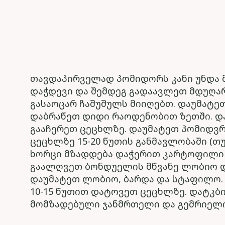
თავდაპირველად პომიდორს კანი უნდა მ
დაჭდევი და შემდეგ გადაავლეთ მდუღარ
გასაოცარ ჩაშუშულს მიიღებთ. დაუმატე
დაბრაწეთ დიდი რაოდენობით ზეთში. და
გააჩერეთ ცეცხლზე. დაუმატეთ პომიდვრ
ცეცხლზე 15-20 წუთის განმავლობაში (თ
ხორცი მზადდება დაჭერით კარტოფილი 
გაალღვეთ ბონდუელის მწვანე ლობიო დ
დაუმატეთ ლობიო, ბარდა და სტაფილო. 
10-15 წუთით დატოვეთ ცეცხლზე. დატკბ
მომზადებული ჯანმრთელი და გემრიელი