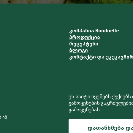
კომპანია Bonduelle
პროდუქცია
რეცეპტები
ბლოგი
კონტაქტი და უკუკავში
ეს საიტი იყენებს ქუქიებს
გამოყენების გაგრძელები
გამოყენებას.
 იმ
დათანხმება დ