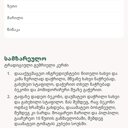
ზეთი
მარილი
წიწაკა
ᲡᲐᲛᲖᲐᲠᲔᲣᲚᲝ
ტრადიციული გემრიელი კერძი
დაააქუცმაცეთ ინგრედიენტები: წითელი ხახვი და
კამა წვრილად დაჭრილი, მწვანე ხახვი ნაჭრებად,
გახეხეთ სტაფილო, დაჭერით თხელ ნაჭრებად
ბეკონი და პომიდორიჩერი შუაზე გაჭერით.
ტაფაზე დადეთ ბეკონი, დაუმატეთ დაჭრილი ხახვი
და გახეხილი სტაფილო. მას შემდეგ, რაც ბეკონი
ოდნავ ხრაშუნა გახდება, დააამატეთ ბოსტნეული,
შემდეგ კი ბარდა. მოაყარეთ მარილი და პილპილი.
გააჩერეთ 10 წუთის განმავლობაში, შემდეგ
დაამატეთ ტომატის კუბები სოუსში.